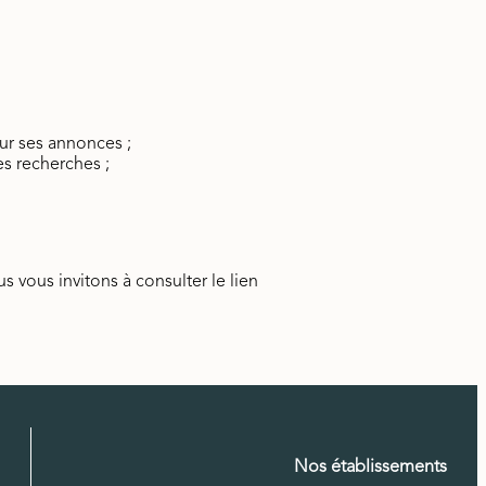
ur ses annonces ;
s recherches ;
s vous invitons à consulter le lien
Nos établissements