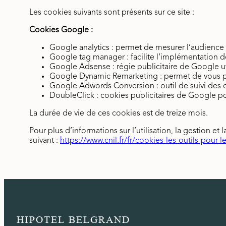
Les cookies suivants sont présents sur ce site :
Cookies Google :
Google analytics : permet de mesurer l’audience d
Google tag manager : facilite l’implémentation de
Google Adsense : régie publicitaire de Google u
Google Dynamic Remarketing : permet de vous pr
Google Adwords Conversion : outil de suivi des 
DoubleClick : cookies publicitaires de Google po
La durée de vie de ces cookies est de treize mois.
Pour plus d’informations sur l’utilisation, la gestion et
suivant :
https://www.cnil.fr/fr/cookies-les-outils-pour-le
HIPOTEL BELGRAND