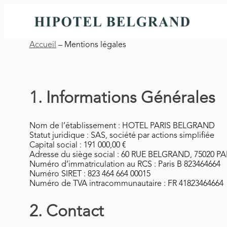
Accueil
–
Mentions légales
1. Informations Générales
Nom de l’établissement : HOTEL PARIS BELGRAND
Statut juridique : SAS, société par actions simplifiée
Capital social : 191 000,00 €
Adresse du siège social : 60 RUE BELGRAND, 75020 PA
Numéro d’immatriculation au RCS : Paris B 823464664
Numéro SIRET : 823 464 664 00015
Numéro de TVA intracommunautaire : FR 41823464664
2. Contact