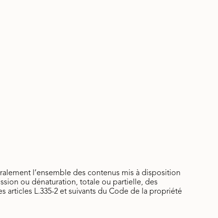
néralement l’ensemble des contenus mis à disposition
ssion ou dénaturation, totale ou partielle, des
s articles L.335-2 et suivants du Code de la propriété