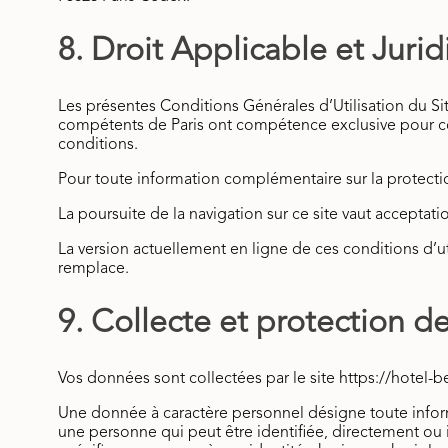
8. Droit Applicable et Jur
Les présentes Conditions Générales d’Utilisation du Sit
compétents de Paris ont compétence exclusive pour connaî
conditions.
Pour toute information complémentaire sur la protectio
La poursuite de la navigation sur ce site vaut acceptatio
La version actuellement en ligne de ces conditions d’uti
remplace.
9. Collecte et protection 
Vos données sont collectées par le site https://hotel-be
Une donnée à caractère personnel désigne toute inform
une personne qui peut être identifiée, directement ou