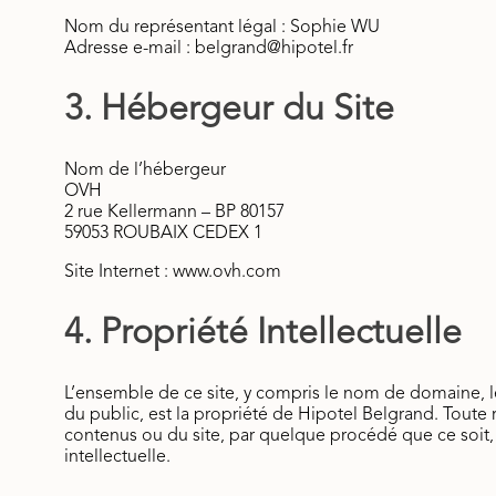
Nom du représentant légal : Sophie WU
Adresse e-mail : belgrand@hipotel.fr
3. Hébergeur du Site
Nom de l’hébergeur
OVH
2 rue Kellermann – BP 80157
59053 ROUBAIX CEDEX 1
Site Internet : www.ovh.com
4. Propriété Intellectuelle
L’ensemble de ce site, y compris le nom de domaine, le
du public, est la propriété de Hipotel Belgrand. Toute 
contenus ou du site, par quelque procédé que ce soit, e
intellectuelle.