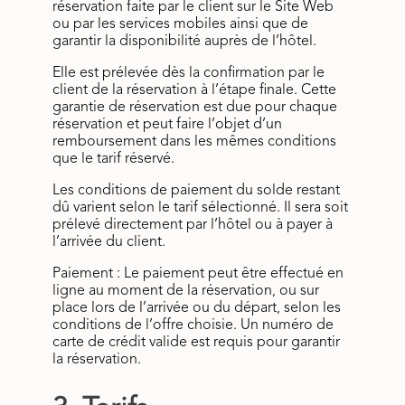
réservation faite par le client sur le Site Web
ou par les services mobiles ainsi que de
garantir la disponibilité auprès de l’hôtel.
Elle est prélevée dès la confirmation par le
client de la réservation à l’étape finale. Cette
garantie de réservation est due pour chaque
réservation et peut faire l’objet d’un
remboursement dans les mêmes conditions
que le tarif réservé.
Les conditions de paiement du solde restant
dû varient selon le tarif sélectionné. Il sera soit
prélevé directement par l’hôtel ou à payer à
l’arrivée du client.
Paiement : Le paiement peut être effectué en
ligne au moment de la réservation, ou sur
place lors de l’arrivée ou du départ, selon les
conditions de l’offre choisie. Un numéro de
carte de crédit valide est requis pour garantir
la réservation.