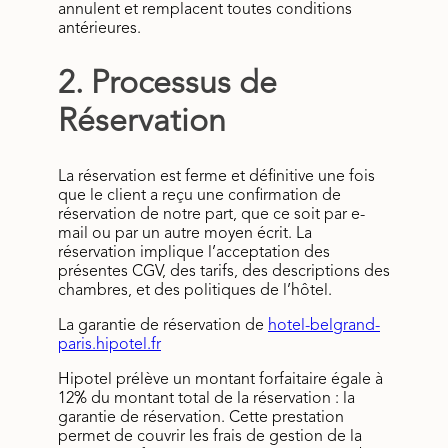
annulent et remplacent toutes conditions
antérieures.
2. Processus de
Réservation
La réservation est ferme et définitive une fois
que le client a reçu une confirmation de
réservation de notre part, que ce soit par e-
mail ou par un autre moyen écrit. La
réservation implique l’acceptation des
présentes CGV, des tarifs, des descriptions des
chambres, et des politiques de l’hôtel.
La garantie de réservation de
hotel-belgrand-
paris.hipotel.fr
Hipotel prélève un montant forfaitaire égale à
12% du montant total de la réservation : la
garantie de réservation. Cette prestation
permet de couvrir les frais de gestion de la