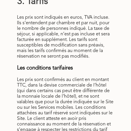
3. Tarifs
Les prix sont indiqués en euros, TVA incluse.
Ils s’entendent par chambre et par nuit, pour
le nombre de personnes indiqué. La taxe de
séjour, si applicable, n’est pas incluse et sera
facturée en supplément. Les tarifs sont
susceptibles de modification sans préavis,
mais les tarifs confirmés au moment de la
réservation ne seront pas modifiés.
Les conditions tarifaires
Les prix sont confirmés au client en montant
TTC, dans la devise commerciale de l’hôtel
(qui dans certains cas peut être différente de
la monnaie locale de l’hôtel), et ne sont
valables que pour la durée indiquée sur le Site
ou sur les Services mobiles. Les conditions
attachées au tarif réservé sont indiquées sur le
Site. Le client atteste en avoir pris
connaissance au moment de la réservation et
s’engage à respecter les restrictions du tarif