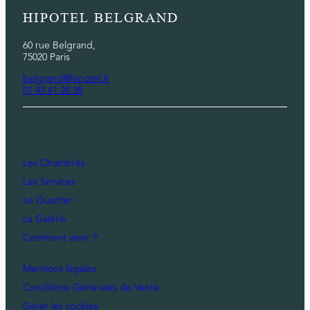
HIPOTEL BELGRAND
60 rue Belgrand,
75020 Paris
belgrand@hipotel.fr
01 43 61 28 38
Les Chambres
Les Services
Le Quartier
La Galerie
Comment venir ?
Mentions légales
Conditions Générales de Vente
Gérer les cookies