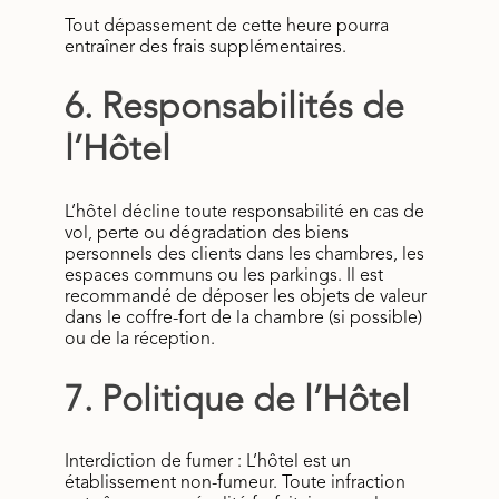
Tout dépassement de cette heure pourra
entraîner des frais supplémentaires.
6. Responsabilités de
l’Hôtel
L’hôtel décline toute responsabilité en cas de
vol, perte ou dégradation des biens
personnels des clients dans les chambres, les
espaces communs ou les parkings. Il est
recommandé de déposer les objets de valeur
dans le coffre-fort de la chambre (si possible)
ou de la réception.
7. Politique de l’Hôtel
Interdiction de fumer : L’hôtel est un
établissement non-fumeur. Toute infraction