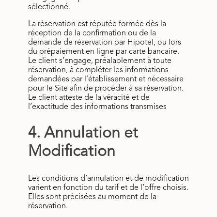
sélectionné.
La réservation est réputée formée dès la
réception de la confirmation ou de la
demande de réservation par Hipotel, ou lors
du prépaiement en ligne par carte bancaire.
Le client s’engage, préalablement à toute
réservation, à compléter les informations
demandées par l’établissement et nécessaire
pour le Site afin de procéder à sa réservation.
Le client atteste de la véracité et de
l’exactitude des informations transmises
4. Annulation et
Modification
Les conditions d’annulation et de modification
varient en fonction du tarif et de l’offre choisis.
Elles sont précisées au moment de la
réservation.