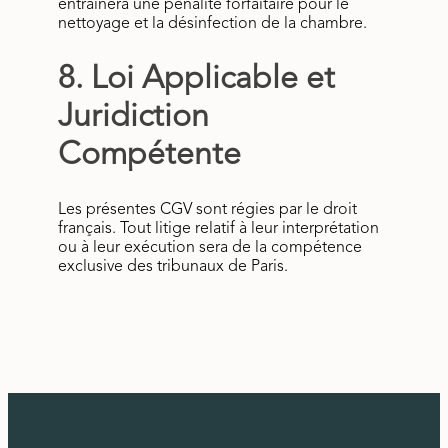
entraînera une pénalité forfaitaire pour le
nettoyage et la désinfection de la chambre.
8. Loi Applicable et
Juridiction
Compétente
Les présentes CGV sont régies par le droit
français. Tout litige relatif à leur interprétation
ou à leur exécution sera de la compétence
exclusive des tribunaux de Paris.