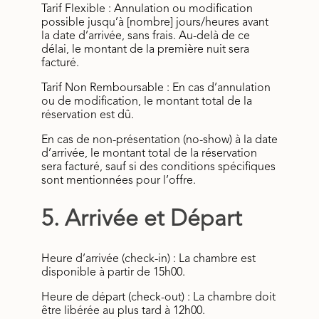
Tarif Flexible : Annulation ou modification
possible jusqu’à [nombre] jours/heures avant
la date d’arrivée, sans frais. Au-delà de ce
délai, le montant de la première nuit sera
facturé.
Tarif Non Remboursable : En cas d’annulation
ou de modification, le montant total de la
réservation est dû.
En cas de non-présentation (no-show) à la date
d’arrivée, le montant total de la réservation
sera facturé, sauf si des conditions spécifiques
sont mentionnées pour l’offre.
5. Arrivée et Départ
Heure d’arrivée (check-in) : La chambre est
disponible à partir de 15h00.
Heure de départ (check-out) : La chambre doit
être libérée au plus tard à 12h00.