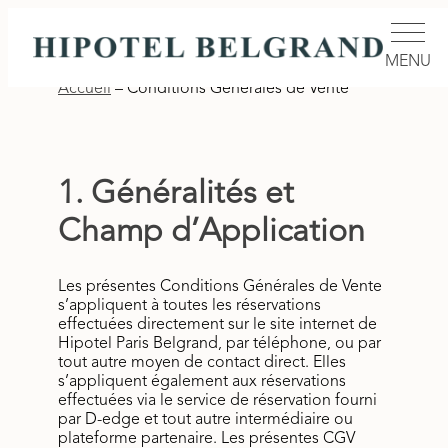
MENU
Accueil
–
Conditions Générales de Vente
1. Généralités et
Champ d’Application
Les présentes Conditions Générales de Vente
s’appliquent à toutes les réservations
effectuées directement sur le site internet de
Hipotel Paris Belgrand, par téléphone, ou par
tout autre moyen de contact direct. Elles
s’appliquent également aux réservations
effectuées via le service de réservation fourni
par D-edge et tout autre intermédiaire ou
plateforme partenaire. Les présentes CGV