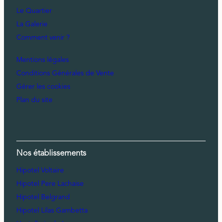
Le Quartier
La Galerie
Comment venir ?
Mentions légales
Conditions Générales de Vente
Gérer les cookies
Plan du site
Nos établissements
Hipotel Voltaire
Hipotel Pere Lachaise
Hipotel Belgrand
Hipotel Lilas Gambetta