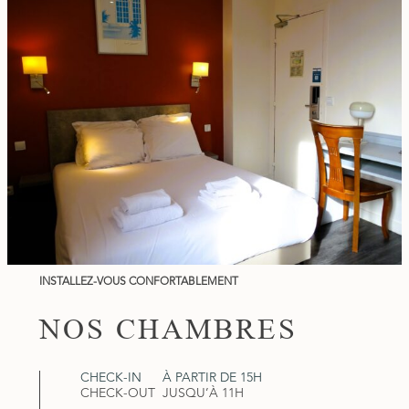
INSTALLEZ-VOUS CONFORTABLEMENT
NOS CHAMBRES
CHECK-IN
À PARTIR DE 15H
CHECK-OUT
JUSQU’À 11H