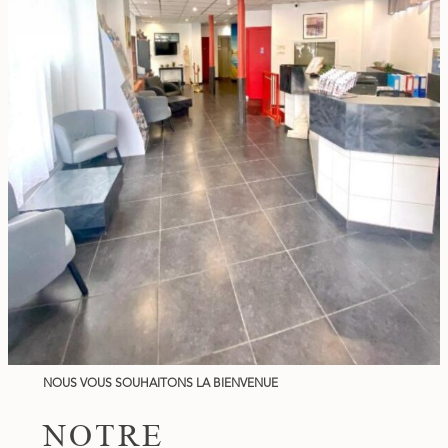
NOUS VOUS SOUHAITONS LA BIENVENUE
NOTRE