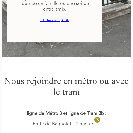
journée en famille ou une soirée
entre amis.
En savoir plus
Nous rejoindre en métro ou avec
le tram
ligne de Métro 3 et ligne de Tram 3b :
Porte de Bagnolet – 1 minute