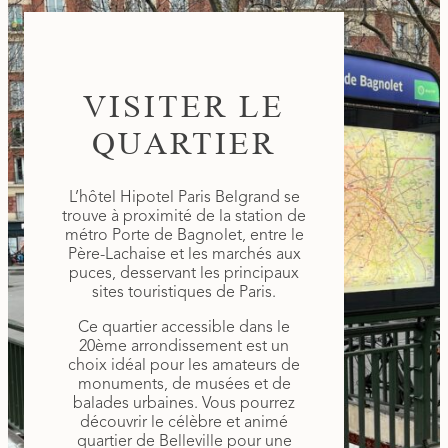
VISITER LE
QUARTIER
L’hôtel Hipotel Paris Belgrand se
trouve à proximité de la station de
métro Porte de Bagnolet, entre le
Père-Lachaise et les marchés aux
puces, desservant les principaux
sites touristiques de Paris.
Ce quartier accessible dans le
20ème arrondissement est un
choix idéal pour les amateurs de
monuments, de musées et de
balades urbaines. Vous pourrez
découvrir le célèbre et animé
quartier de Belleville pour une