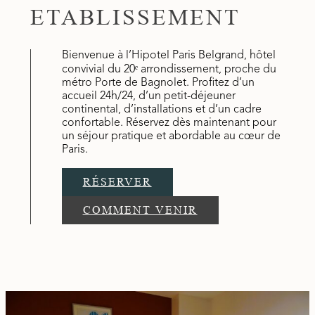
ETABLISSEMENT
Bienvenue à l’Hipotel Paris Belgrand, hôtel
convivial du 20ᵉ arrondissement, proche du
métro Porte de Bagnolet. Profitez d’un
accueil 24h/24, d’un petit-déjeuner
continental, d’installations et d’un cadre
confortable. Réservez dès maintenant pour
un séjour pratique et abordable au cœur de
Paris.
RÉSERVER
COMMENT VENIR