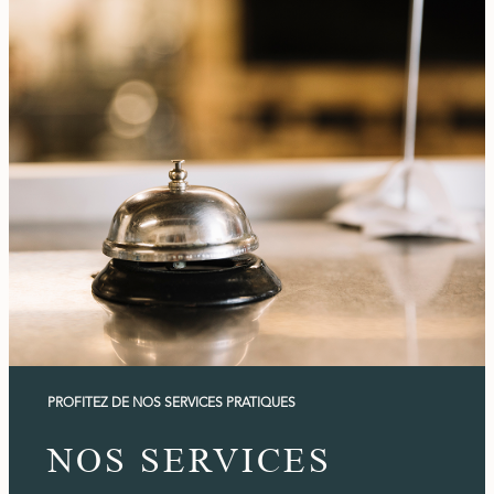
PROFITEZ DE NOS SERVICES PRATIQUES
NOS SERVICES