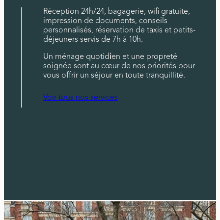
Réception 24h/24, bagagerie, wifi gratuite,
impression de documents, conseils
personnalisés, réservation de taxis et petits-
déjeuners servis de 7h à 10h.
Un ménage quotid
i
en et une propreté
soignée sont au cœur de nos priorités pour
vous offrir un séjour en toute tranquillité.
Voir tous nos services