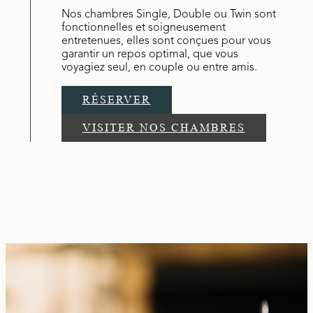
Nos chambres Single, Double ou Twin sont
fonctionnelles et soigneusement
entretenues, elles sont conçues pour vous
garantir un repos optimal, que vous
voyagiez seul, en couple ou entre amis.
RÉSERVER
VISITER NOS CHAMBRES